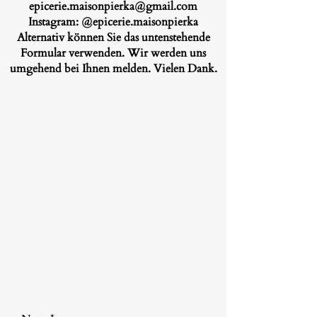
epicerie.maisonpierka@gmail.com
Instagram: @epicerie.maisonpierka
Alternativ können Sie das untenstehende
Formular verwenden. Wir werden uns
umgehend bei Ihnen melden. Vielen Dank.