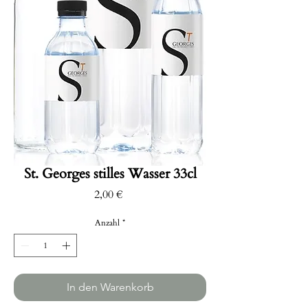
St. Georges stilles Wasser 33cl
Preis
2,00 €
Anzahl
*
In den Warenkorb