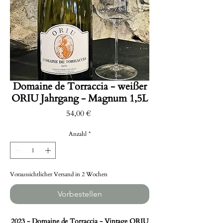
Domaine de Torraccia - weißer
ORIU Jahrgang - Magnum 1,5L
Preis
54,00 €
Anzahl
*
Voraussichtlicher Versand in 2 Wochen
Vorbestellen
2023 - Domaine de Torraccia - Vintage ORIU