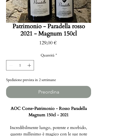
Patrimonio - Paradella rosso
2021 - Magnum 150cl
Prezzo
129,00 €
Quantità
*
Spedizione prevista in 2 settimane
Preordina
AOC Corse-Patrimonio - Rosso Paradella
Magnum 150cl - 2021
Incredibilmente lungo, potente e morbido,
questo millesimo è magico con le sue note