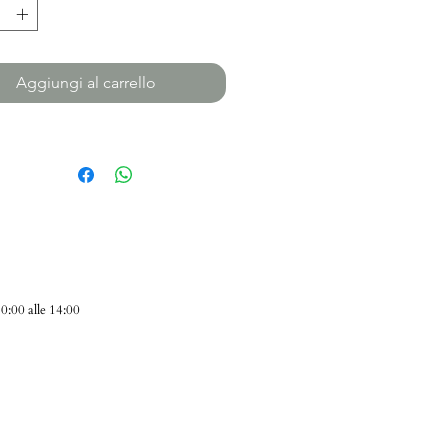
Aggiungi al carrello
0:00 alle 14:00