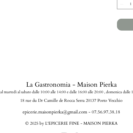
La Gastronomia - Maison Pierka
al martedì
al sabato dalle 10:00 alle 14:00 e dalle 16:00 alle 20:00
, domenica dalle 1
18 rue du Dr Camille de Rocca Serra 20137 Porto Vecchio
epicerie.maisonpierka@gmail.com
- 07.56.97.38.18
© 2025 by L'EPICERIE FINE - MAISON PIERKA