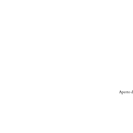
Aperto d