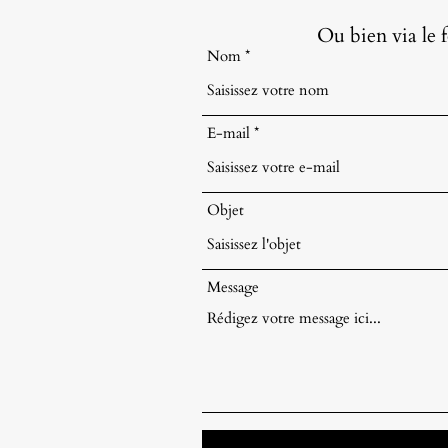
Ou bien via le 
Nom
E-mail
Objet
Message