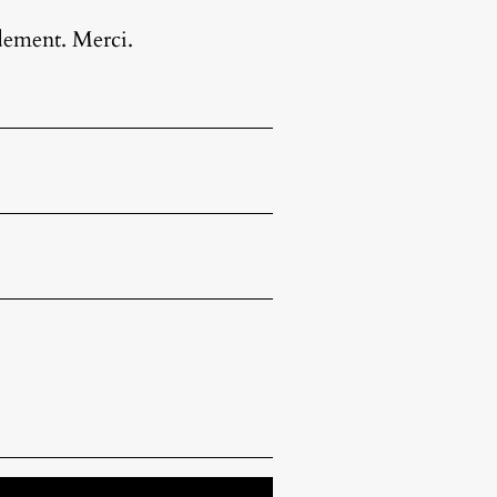
idement. Merci.