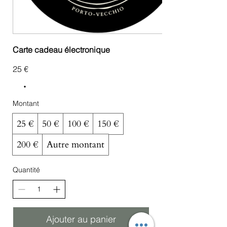
Carte cadeau électronique
25 €
Montant
25 €
50 €
100 €
150 €
200 €
Autre montant
Quantité
Ajouter au panier