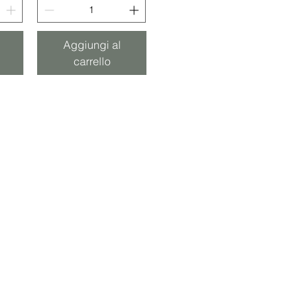
Aggiungi al
carrello