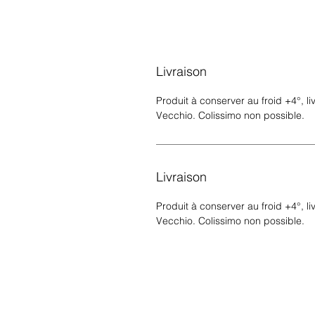
Livraison
Produit à conserver au froid +4°, l
Vecchio. Colissimo non possible.
Livraison
Produit à conserver au froid +4°, l
Vecchio. Colissimo non possible.