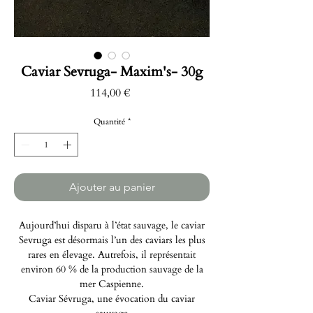
Caviar Sevruga- Maxim's- 30g
Prix
114,00 €
Quantité
*
Ajouter au panier
Aujourd’hui disparu à l’état sauvage, le caviar
Sevruga est désormais l’un des caviars les plus
rares en élevage. Autrefois, il représentait
environ 60 % de la production sauvage de la
mer Caspienne.
Caviar Sévruga, une évocation du caviar