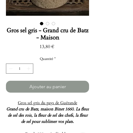
Gros sel gris - Grand cru de Batz
- Maison
Prix
13,80 €
Quantité
*
Ajouter au panier
Gros sel gris du pays de Guérande
Grand cru de Batz, maison Binet 1660. La fleur
de sel des rois, la fleur de sel des chefs, la fleur
de sel pour sublimer vos plats.