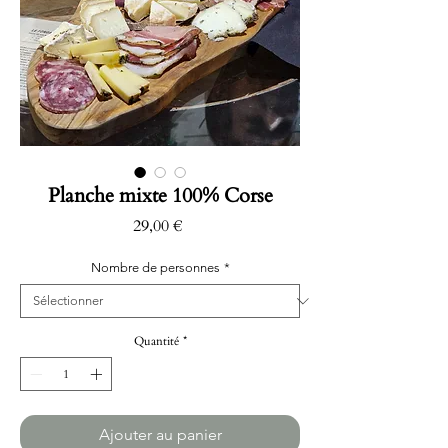
Planche mixte 100% Corse
Prix
29,00 €
Nombre de personnes
*
Quantité
*
Ajouter au panier