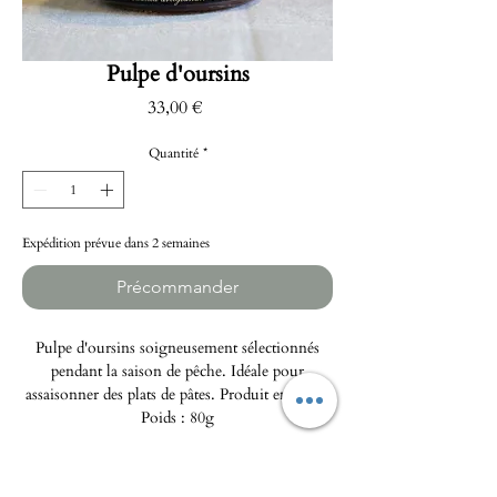
Pulpe d'oursins
Prix
33,00 €
Quantité
*
Expédition prévue dans 2 semaines
Précommander
Pulpe d'oursins soigneusement sélectionnés
pendant la saison de pêche. Idéale pour
assaisonner des plats de pâtes. Produit en Italie.
Poids : 80g