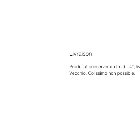
Livraison
Produit à conserver au froid +4°, l
Vecchio. Colissimo non possible.